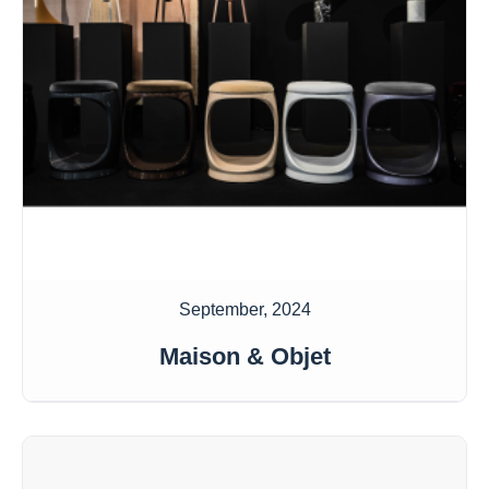
September, 2024
Maison & Objet