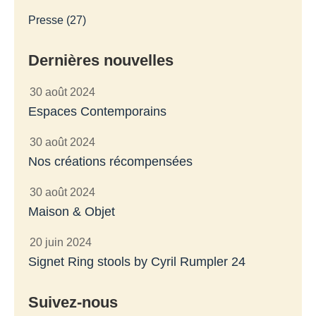
Presse (27)
Dernières nouvelles
30 août 2024
Espaces Contemporains
30 août 2024
Nos créations récompensées
30 août 2024
Maison & Objet
20 juin 2024
Signet Ring stools by Cyril Rumpler 24
Suivez-nous