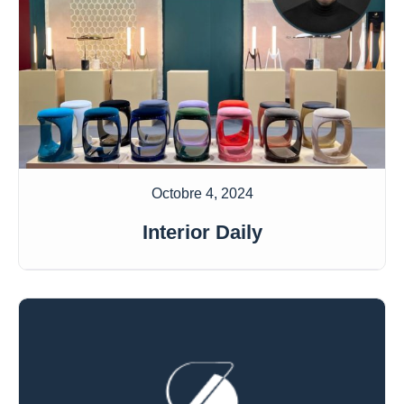
Octobre 4, 2024
Interior Daily