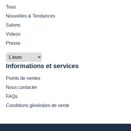
Tous
Nouvelles & Tendances
Salons
Videos
Presse
Informations et services
Points de ventes
Nous contacter
FAQs
Conditions générales de vente