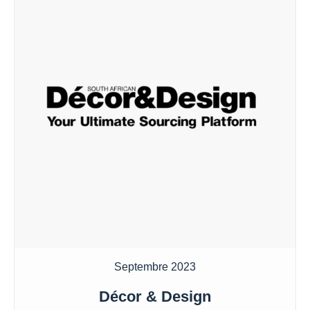
Septembre 2023
Décor & Design