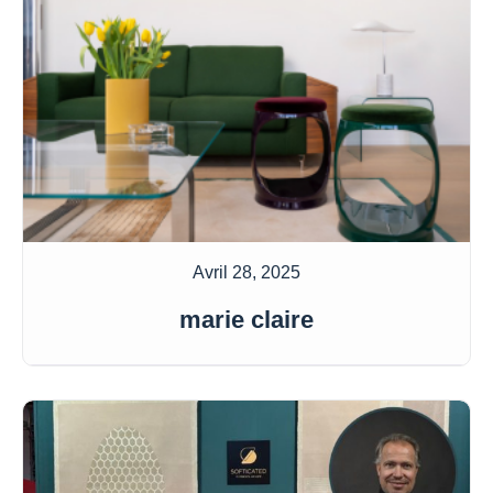
Avril 28, 2025
marie claire