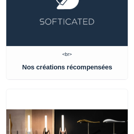
<br>
Nos créations récompensées