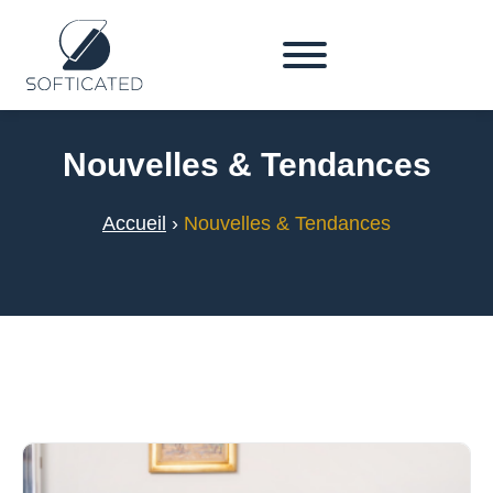
Nouvelles & Tendances
Accueil
›
Nouvelles & Tendances