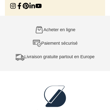
Acheter en ligne
Paiement sécurisé
Livraison gratuite partout en Europe