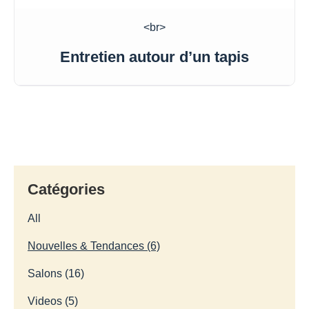
<br>
Entretien autour d’un tapis
Catégories
All
Nouvelles & Tendances (6)
Salons (16)
Videos (5)