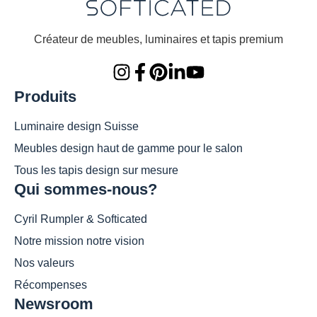
Créateur de meubles, luminaires et tapis premium
Produits
Luminaire design Suisse
Meubles design haut de gamme pour le salon
Tous les tapis design sur mesure
Qui sommes-nous?
Cyril Rumpler & Softicated
Notre mission notre vision
Nos valeurs
Récompenses
Newsroom