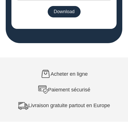
Acheter en ligne
Paiement sécurisé
Livraison gratuite partout en Europe