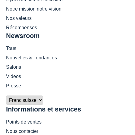
Notre mission notre vision
Nos valeurs
Récompenses
Newsroom
Tous
Nouvelles & Tendances
Salons
Videos
Presse
Informations et services
Points de ventes
Nous contacter