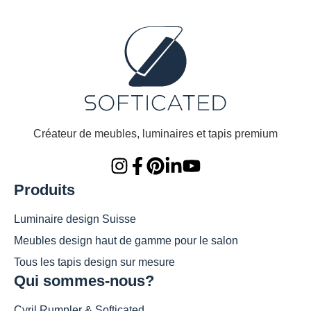
Créateur de meubles, luminaires et tapis premium
Produits
Luminaire design Suisse
Meubles design haut de gamme pour le salon
Tous les tapis design sur mesure
Qui sommes-nous?
Cyril Rumpler & Softicated