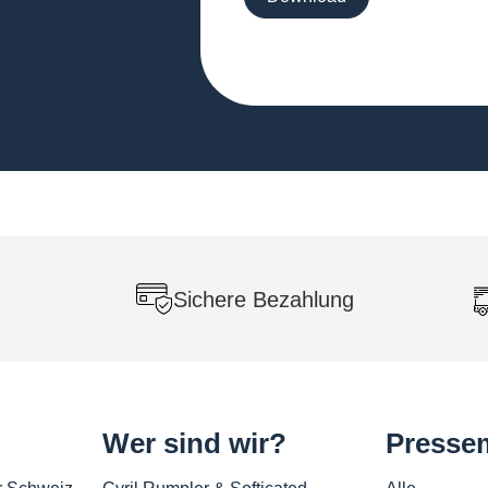
Sichere Bezahlung
Wer sind wir?
Pressem