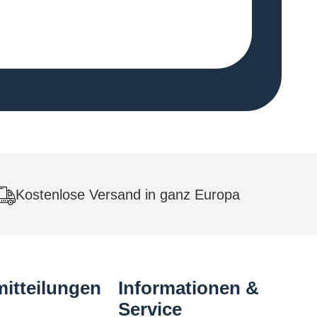
Kostenlose Versand in ganz Europa
itteilungen
Informationen &
Service