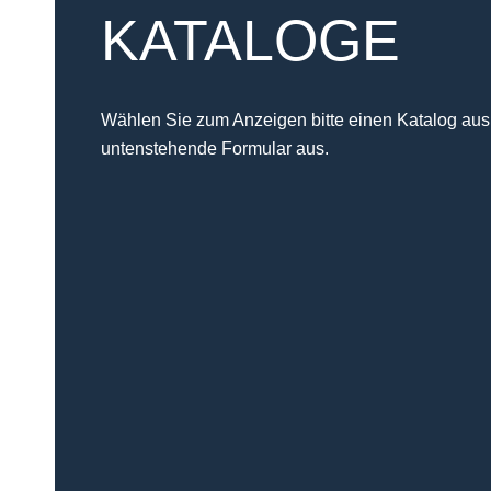
KATALOGE
Wählen Sie zum Anzeigen bitte einen Katalog aus 
untenstehende Formular aus.