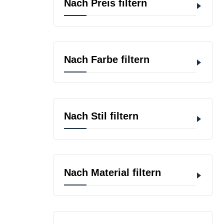
Nach Preis filtern
Nach Farbe filtern
Nach Stil filtern
Nach Material filtern