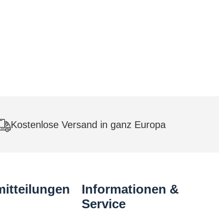
Kostenlose Versand in ganz Europa
itteilungen
Informationen &
Service