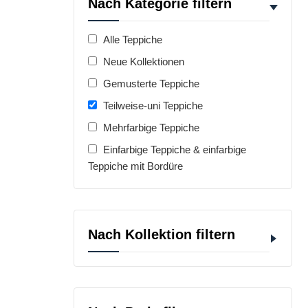
Nach Kategorie filtern
Alle Teppiche
Neue Kollektionen
Gemusterte Teppiche
Teilweise-uni Teppiche
Mehrfarbige Teppiche
Einfarbige Teppiche & einfarbige
Teppiche mit Bordüre
Nach Kollektion filtern