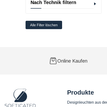
Nach Technik filtern
Alle Filter löschen
Online Kaufen
Produkte
Designleuchten aus de