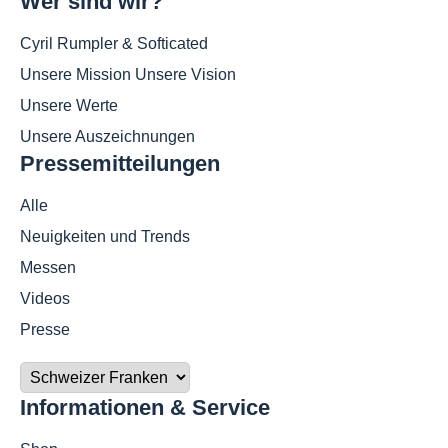
Wer sind wir?
Cyril Rumpler & Softicated
Unsere Mission Unsere Vision
Unsere Werte
Unsere Auszeichnungen
Pressemitteilungen
Alle
Neuigkeiten und Trends
Messen
Videos
Presse
Informationen & Service