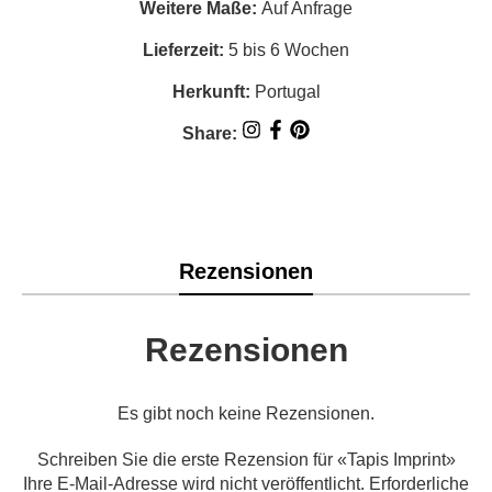
Weitere Maße:
Auf Anfrage
Lieferzeit:
5 bis 6 Wochen
Herkunft:
Portugal
Share:
Rezensionen
Rezensionen
Es gibt noch keine Rezensionen.
Schreiben Sie die erste Rezension für «Tapis Imprint»
Ihre E-Mail-Adresse wird nicht veröffentlicht.
Erforderliche