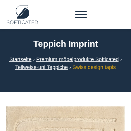
Teppich Imprint
Startseite
›
Premium-möbelprodukte Softicated
›
Teilweise-uni Teppiche
›
Swiss design tapis