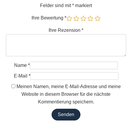
Felder sind mit
*
markiert
Ihre Bewertung
*
Ihre Rezension
*
Name
*
E-Mail
*
Meinen Namen, meine E-Mail-Adresse und meine
Website in diesem Browser für die nächste
Kommentierung speichern.