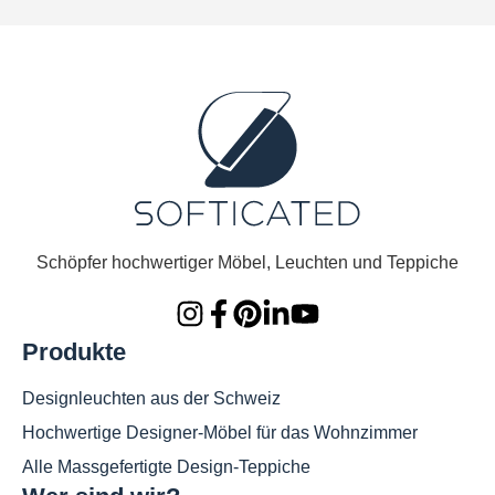
Schöpfer hochwertiger Möbel, Leuchten und Teppiche
Produkte
Designleuchten aus der Schweiz
Hochwertige Designer-Möbel für das Wohnzimmer
Alle Massgefertigte Design-Teppiche