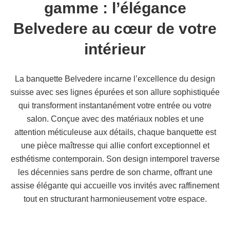
gamme : l’élégance
Belvedere au cœur de votre
intérieur
La banquette Belvedere incarne l’excellence du design
suisse avec ses lignes épurées et son allure sophistiquée
qui transforment instantanément votre entrée ou votre
salon. Conçue avec des matériaux nobles et une
attention méticuleuse aux détails, chaque banquette est
une pièce maîtresse qui allie confort exceptionnel et
esthétisme contemporain. Son design intemporel traverse
les décennies sans perdre de son charme, offrant une
assise élégante qui accueille vos invités avec raffinement
tout en structurant harmonieusement votre espace.