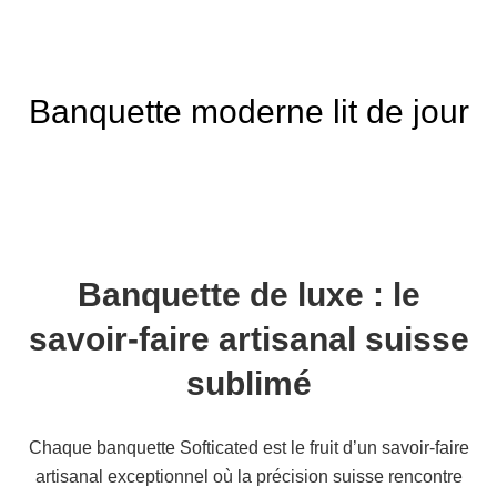
Banquette moderne lit de jour
Banquette de luxe : le
savoir-faire artisanal suisse
sublimé
Chaque banquette Softicated est le fruit d’un savoir-faire
artisanal exceptionnel où la précision suisse rencontre