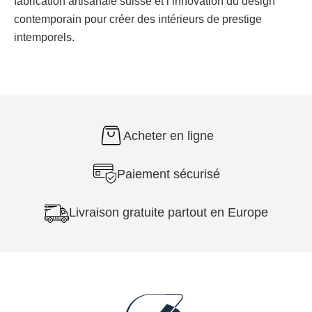
fabrication artisanale suisse et l’innovation du design
contemporain pour créer des intérieurs de prestige
intemporels.
Acheter en ligne
Paiement sécurisé
Livraison gratuite partout en Europe