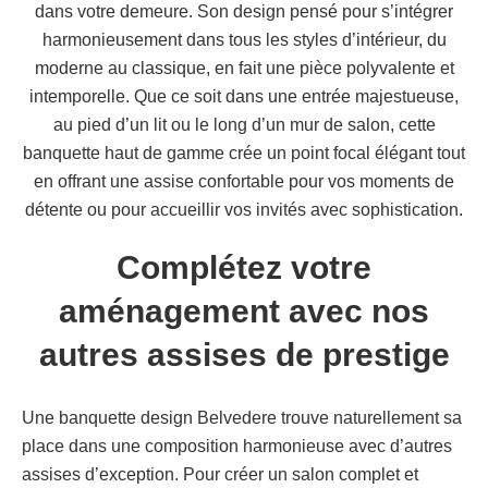
dans votre demeure. Son design pensé pour s’intégrer
harmonieusement dans tous les styles d’intérieur, du
moderne au classique, en fait une pièce polyvalente et
intemporelle. Que ce soit dans une entrée majestueuse,
au pied d’un lit ou le long d’un mur de salon, cette
banquette haut de gamme crée un point focal élégant tout
en offrant une assise confortable pour vos moments de
détente ou pour accueillir vos invités avec sophistication.
Complétez votre
aménagement avec nos
autres assises de prestige
Une banquette design Belvedere trouve naturellement sa
place dans une composition harmonieuse avec d’autres
assises d’exception. Pour créer un salon complet et