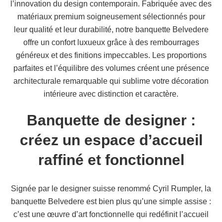
l’innovation du design contemporain. Fabriquée avec des
matériaux premium soigneusement sélectionnés pour
leur qualité et leur durabilité, notre banquette Belvedere
offre un confort luxueux grâce à des rembourrages
généreux et des finitions impeccables. Les proportions
parfaites et l’équilibre des volumes créent une présence
architecturale remarquable qui sublime votre décoration
intérieure avec distinction et caractère.
Banquette de designer :
créez un espace d’accueil
raffiné et fonctionnel
Signée par le designer suisse renommé Cyril Rumpler, la
banquette Belvedere est bien plus qu’une simple assise :
c’est une œuvre d’art fonctionnelle qui redéfinit l’accueil