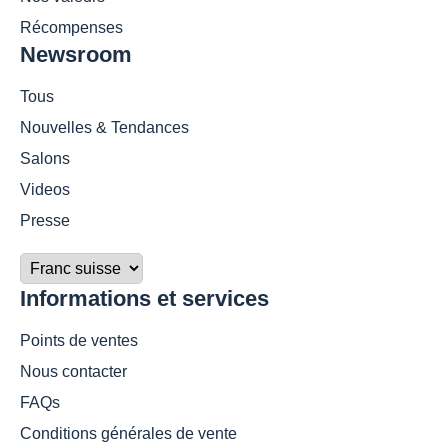
Récompenses
Newsroom
Tous
Nouvelles & Tendances
Salons
Videos
Presse
Informations et services
Points de ventes
Nous contacter
FAQs
Conditions générales de vente