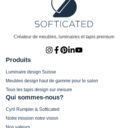
Créateur de meubles, luminaires et tapis premium
Produits
Luminaire design Suisse
Meubles design haut de gamme pour le salon
Tous les tapis design sur mesure
Qui sommes-nous?
Cyril Rumpler & Softicated
Notre mission notre vision
Nos valeurs