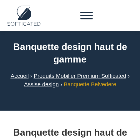
Banquette design haut de
gamme
Accueil
›
Produits Mobilier Premium Softicated
›
Assise design
›
Banquette Belvedere
Banquette design haut de