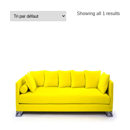
Showing all 1 results