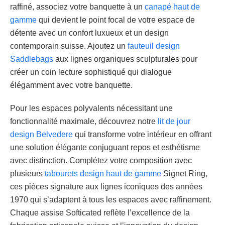
raffiné, associez votre banquette à un
canapé haut de
gamme
qui devient le point focal de votre espace de
détente avec un confort luxueux et un design
contemporain suisse. Ajoutez un
fauteuil design
Saddlebags
aux lignes organiques sculpturales pour
créer un coin lecture sophistiqué qui dialogue
élégamment avec votre banquette.
Pour les espaces polyvalents nécessitant une
fonctionnalité maximale, découvrez notre
lit de jour
design Belvedere
qui transforme votre intérieur en offrant
une solution élégante conjuguant repos et esthétisme
avec distinction. Complétez votre composition avec
plusieurs
tabourets design haut de gamme
Signet Ring,
ces pièces signature aux lignes iconiques des années
1970 qui s’adaptent à tous les espaces avec raffinement.
Chaque assise Softicated reflète l’excellence de la