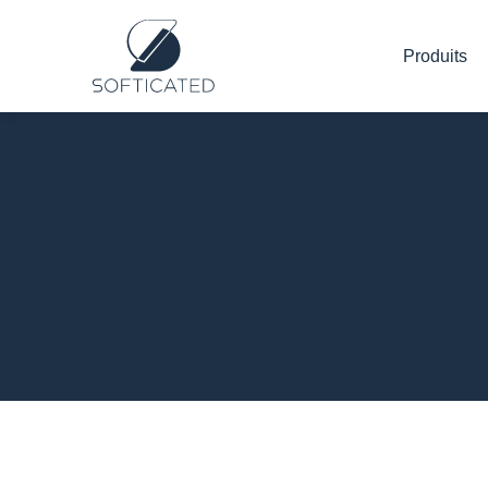
Produits