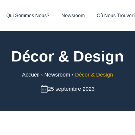
Qui Sommes Nous?
Newsroom
Où Nous Trouver
Décor & Design
Accueil
›
Newsroom
›
Décor & Design
25 septembre 2023