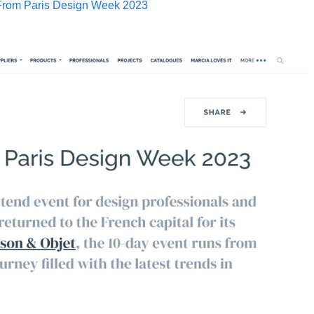
From Paris Design Week 2023