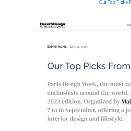
Our Top Picks 