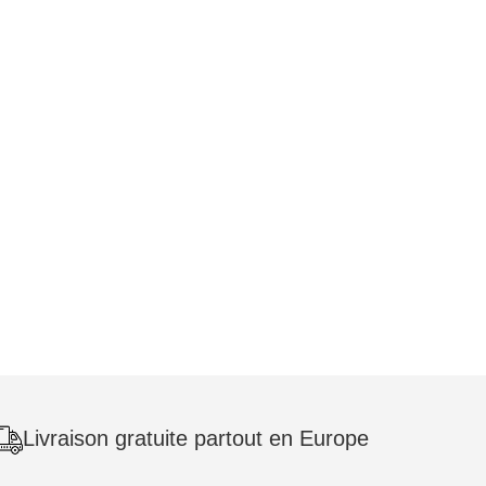
Livraison gratuite partout en Europe