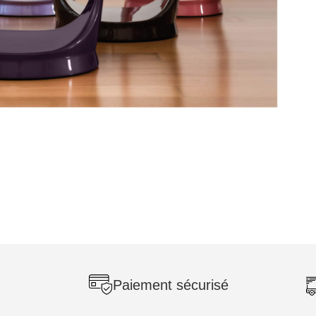
Paiement sécurisé