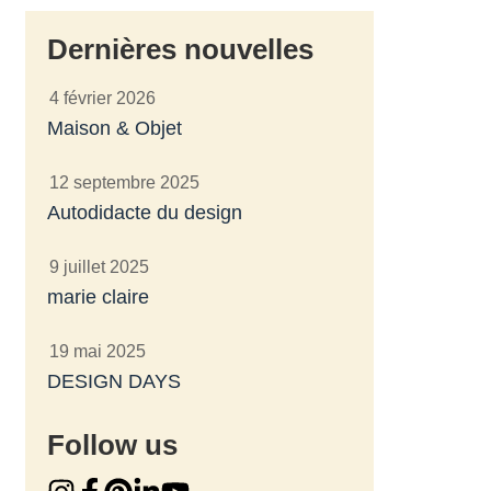
Dernières nouvelles
4 février 2026
Maison & Objet
12 septembre 2025
Autodidacte du design
9 juillet 2025
marie claire
19 mai 2025
DESIGN DAYS
Follow us