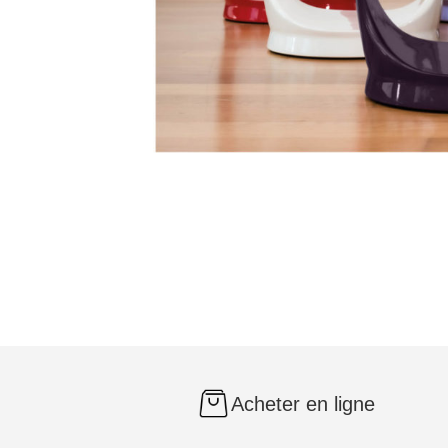
Acheter en ligne