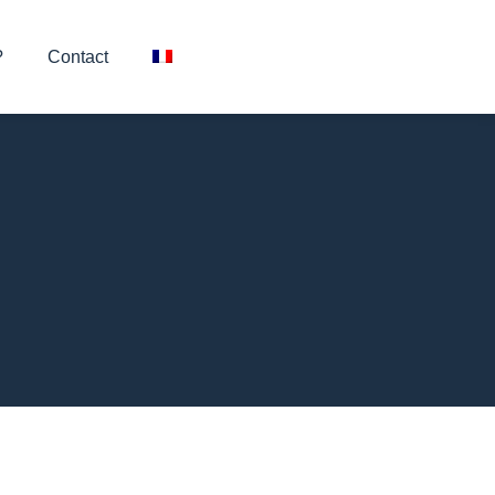
?
Contact