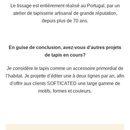
Le tissage est entièrement réalisé au Portugal, par un
atelier de tapisserie artisanal de grande réputation,
depuis plus de 70 ans.
En guise de conclusion, avez-vous d’autres projets
de tapis en cours?
Je considère le tapis comme un accessoire primordial de
l’habitat. Je projette d’éditer une à deux lignes par an, afin
d’offrir aux clients SOFTICATED une large gamme de
motifs, formes et couleurs.