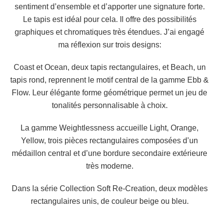
sentiment d’ensemble et d’apporter une signature forte.
Le tapis est idéal pour cela. Il offre des possibilités
graphiques et chromatiques très étendues. J’ai engagé
ma réflexion sur trois designs:
Coast et Ocean, deux tapis rectangulaires, et Beach, un
tapis rond, reprennent le motif central de la gamme Ebb &
Flow. Leur élégante forme géométrique permet un jeu de
tonalités personnalisable à choix.
La gamme Weightlessness accueille Light, Orange,
Yellow, trois pièces rectangulaires composées d’un
médaillon central et d’une bordure secondaire extérieure
très moderne.
Dans la série Collection Soft Re-Creation, deux modèles
rectangulaires unis, de couleur beige ou bleu.