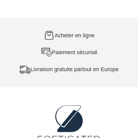
Acheter en ligne
Paiement sécurisé
Livraison gratuite partout en Europe