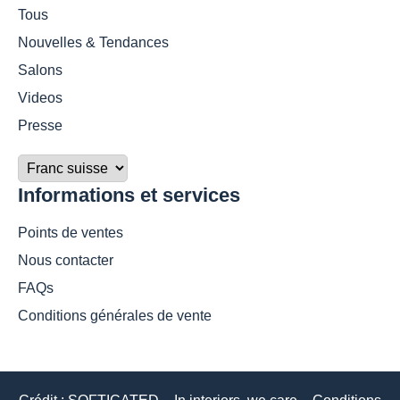
Tous
Nouvelles & Tendances
Salons
Videos
Presse
Informations et services
Points de ventes
Nous contacter
FAQs
Conditions générales de vente