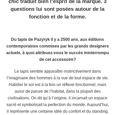
chic traduit bien l’esprit de la marque. 3
questions lui sont posées autour de la
fonction et de la forme.
Du tapis de Pazyryk il y a 2500 ans, aux éditions
contemporaines commises par les grands designers
actuels, à quoi attribuez-vous le succès ininterrompu
de cet accessoire?
Le tapis semble apparaître instinctivement dans
l’imaginaire des hommes à la vue de tout espace de vie.
Habiller le sol est à la fois un réflexe fonctionnel, mais
aussi de parure de l’habitat, dans la plupart des
civilisations. On dit qu’à l’origine, il incarnait un espace
sacré et symbolisait la perfection du monde. Aujourd’hui,
il représente une certaine idée du confort et du standing.