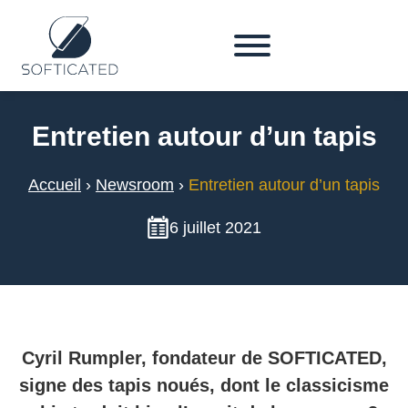
Entretien autour d’un tapis
Accueil
›
Newsroom
›
Entretien autour d’un tapis
6 juillet 2021
Cyril Rumpler, fondateur de SOFTICATED,
signe des tapis noués, dont le classicisme