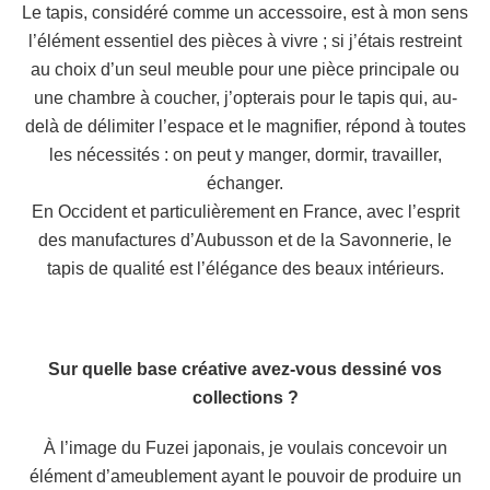
Le tapis, considéré comme un accessoire, est à mon sens
l’élément essentiel des pièces à vivre ; si j’étais restreint
au choix d’un seul meuble pour une pièce principale ou
une chambre à coucher, j’opterais pour le tapis qui, au-
delà de délimiter l’espace et le magnifier, répond à toutes
les nécessités : on peut y manger, dormir, travailler,
échanger.
En Occident et particulièrement en France, avec l’esprit
des manufactures d’Aubusson et de la Savonnerie, le
tapis de qualité est l’élégance des beaux intérieurs.
Sur quelle base créative avez-vous dessiné vos
collections ?
À l’image du Fuzei japonais, je voulais concevoir un
élément d’ameublement ayant le pouvoir de produire un