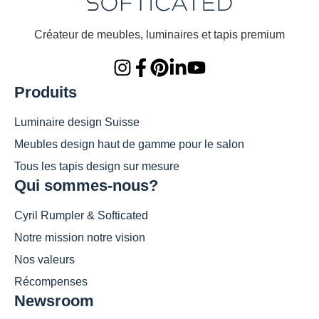
Créateur de meubles, luminaires et tapis premium
Produits
Luminaire design Suisse
Meubles design haut de gamme pour le salon
Tous les tapis design sur mesure
Qui sommes-nous?
Cyril Rumpler & Softicated
Notre mission notre vision
Nos valeurs
Récompenses
Newsroom