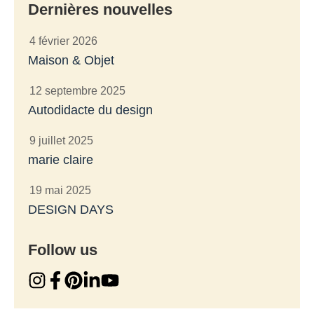
Dernières nouvelles
4 février 2026
Maison & Objet
12 septembre 2025
Autodidacte du design
9 juillet 2025
marie claire
19 mai 2025
DESIGN DAYS
Follow us