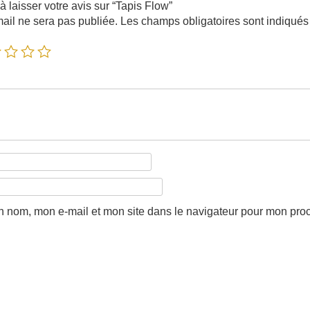
à laisser votre avis sur “Tapis Flow”
ail ne sera pas publiée.
Les champs obligatoires sont indiqué
n nom, mon e-mail et mon site dans le navigateur pour mon pro