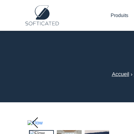
Produits
Accueil
›