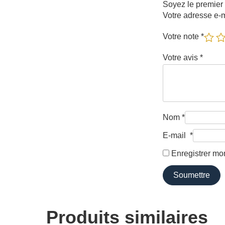
Soyez le premier 
Votre adresse e-m
Votre note
*
Votre avis
*
Nom
*
E-mail
*
Enregistrer mo
Produits similaires