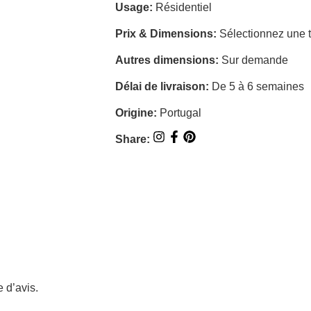
Usage:
Résidentiel
Prix & Dimensions:
Sélectionnez une t
Autres dimensions:
Sur demande
Délai de livraison:
De 5 à 6 semaines
Origine:
Portugal
Share:
e d’avis.