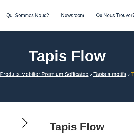
Qui Sommes Nous?
Newsroom
Où Nous Trouver
Tapis Flow
Produits Mobilier Premium Softicated
›
Tapis à motifs
›
T
Tapis Flow