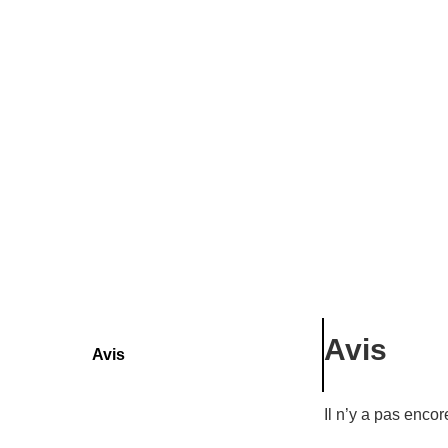
Avis
Avis
Il n’y a pas encor