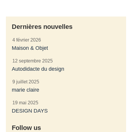
Dernières nouvelles
4 février 2026
Maison & Objet
12 septembre 2025
Autodidacte du design
9 juillet 2025
marie claire
19 mai 2025
DESIGN DAYS
Follow us