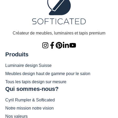
Créateur de meubles, luminaires et tapis premium
Produits
Luminaire design Suisse
Meubles design haut de gamme pour le salon
Tous les tapis design sur mesure
Qui sommes-nous?
Cyril Rumpler & Softicated
Notre mission notre vision
Nos valeurs