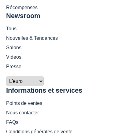
Récompenses
Newsroom
Tous
Nouvelles & Tendances
Salons
Videos
Presse
Informations et services
Points de ventes
Nous contacter
FAQs
Conditions générales de vente