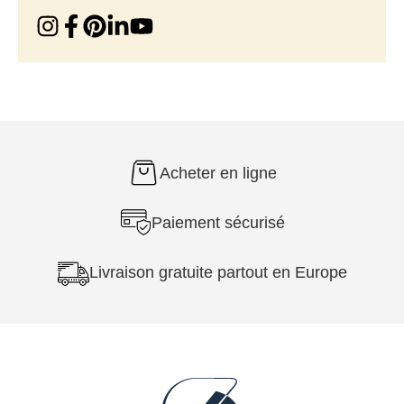
Acheter en ligne
Paiement sécurisé
Livraison gratuite partout en Europe