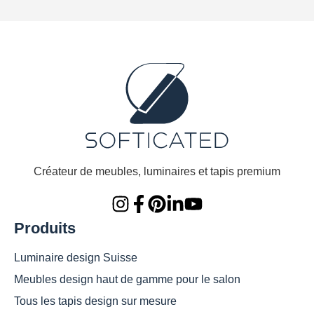
Créateur de meubles, luminaires et tapis premium
Produits
Luminaire design Suisse
Meubles design haut de gamme pour le salon
Tous les tapis design sur mesure