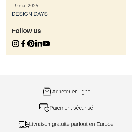
19 mai 2025
DESIGN DAYS
Follow us
Acheter en ligne
Paiement sécurisé
Livraison gratuite partout en Europe