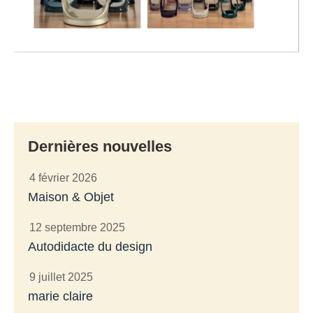
Dernières nouvelles
4 février 2026
Maison & Objet
12 septembre 2025
Autodidacte du design
9 juillet 2025
marie claire