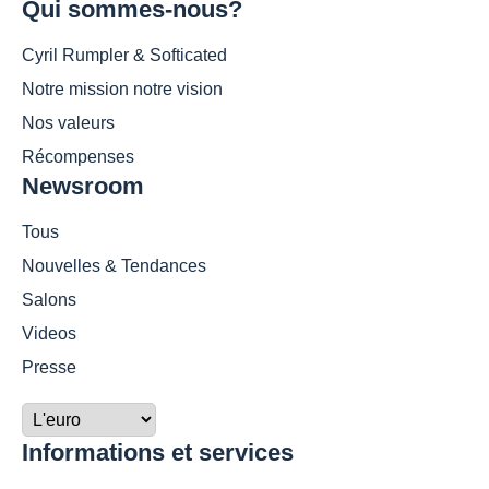
Qui sommes-nous?
Cyril Rumpler & Softicated
Notre mission notre vision
Nos valeurs
Récompenses
Newsroom
Tous
Nouvelles & Tendances
Salons
Videos
Presse
Informations et services