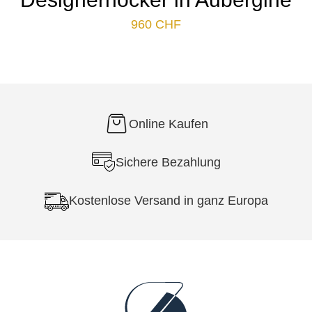
960
CHF
Online Kaufen
Sichere Bezahlung
Kostenlose Versand in ganz Europa