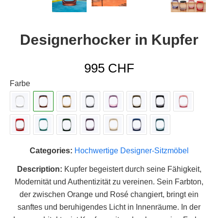
Designerhocker in Kupfer
995
CHF
Farbe
Categories:
Hochwertige Designer-Sitzmöbel
Description:
Kupfer begeistert durch seine Fähigkeit,
Modernität und Authentizität zu vereinen. Sein Farbton,
der zwischen Orange und Rosé changiert, bringt ein
sanftes und beruhigendes Licht in Innenräume. In der