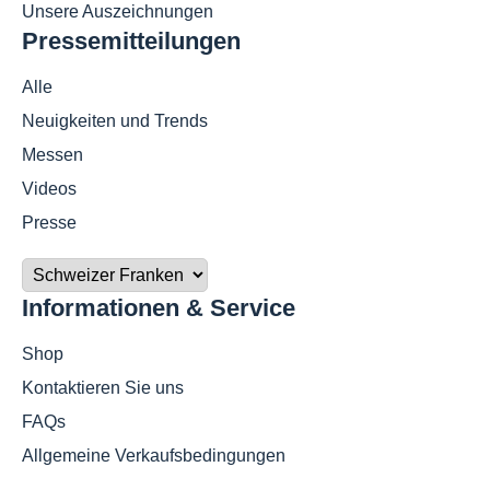
Unsere Auszeichnungen
Pressemitteilungen
Alle
Neuigkeiten und Trends
Messen
Videos
Presse
Informationen & Service
Shop
Kontaktieren Sie uns
FAQs
Allgemeine Verkaufsbedingungen