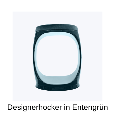
Designerhocker in Entengrün