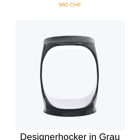
960
CHF
Designerhocker in Grau