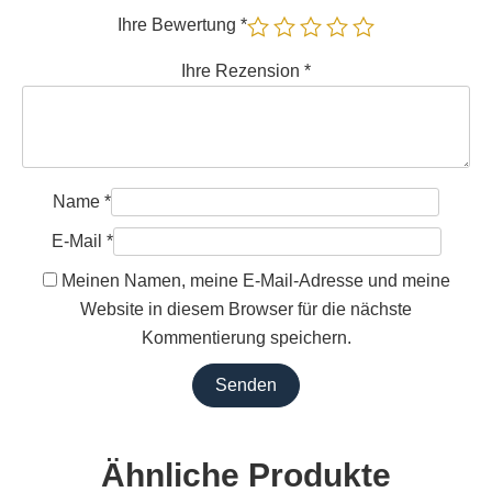
Ihre Bewertung
*
Ihre Rezension
*
Name
*
E-Mail
*
Meinen Namen, meine E-Mail-Adresse und meine
Website in diesem Browser für die nächste
Kommentierung speichern.
Ähnliche Produkte