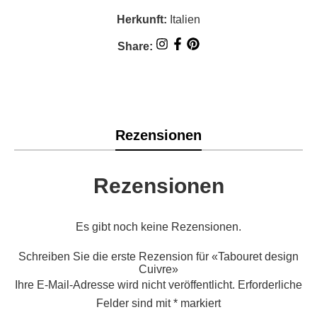
Herkunft:
Italien
Share:
Rezensionen
Rezensionen
Es gibt noch keine Rezensionen.
Schreiben Sie die erste Rezension für «Tabouret design
Cuivre»
Ihre E-Mail-Adresse wird nicht veröffentlicht.
Erforderliche
Felder sind mit
*
markiert