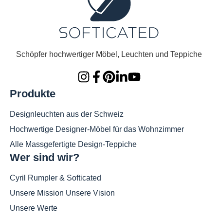
Schöpfer hochwertiger Möbel, Leuchten und Teppiche
Produkte
Designleuchten aus der Schweiz
Hochwertige Designer-Möbel für das Wohnzimmer
Alle Massgefertigte Design-Teppiche
Wer sind wir?
Cyril Rumpler & Softicated
Unsere Mission Unsere Vision
Unsere Werte