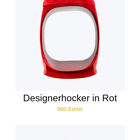
Designerhocker in Rot
960
Euros