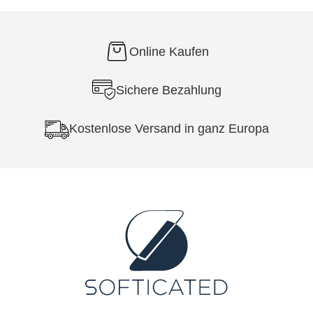
Online Kaufen
Sichere Bezahlung
Kostenlose Versand in ganz Europa