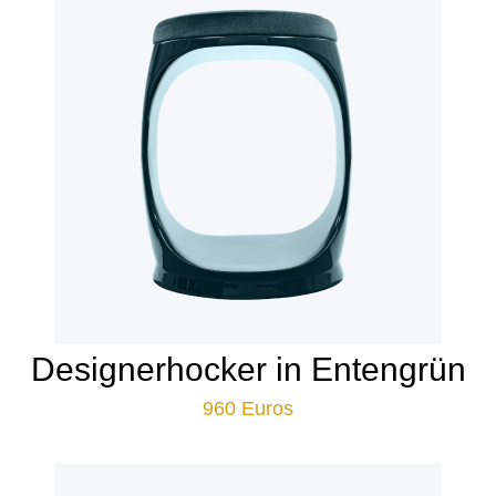
Designerhocker in Entengrün
960
Euros