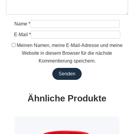
Name
*
E-Mail
*
Meinen Namen, meine E-Mail-Adresse und meine
Website in diesem Browser für die nächste
Kommentierung speichern.
Ähnliche Produkte