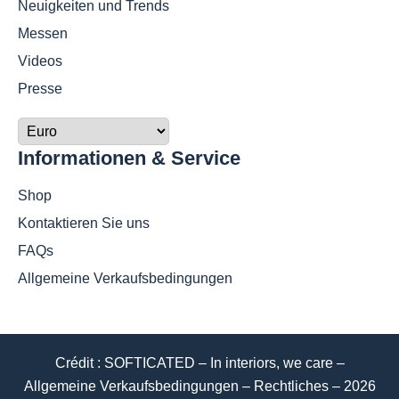
Neuigkeiten und Trends
Messen
Videos
Presse
Informationen & Service
Shop
Kontaktieren Sie uns
FAQs
Allgemeine Verkaufsbedingungen
Crédit : SOFTICATED – In interiors, we care –
Allgemeine Verkaufsbedingungen
–
Rechtliches
– 2026