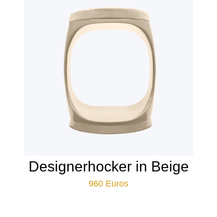
Designerhocker in Beige
960
Euros