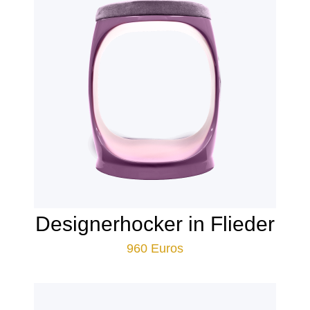
Designerhocker in Flieder
960
Euros