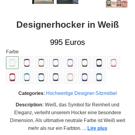
Designerhocker in Weiß
995
Euros
Farbe
Categories:
Hochwertige Designer-Sitzmöbel
Description:
Weiß, das Symbol für Reinheit und
Eleganz, verleiht unserem Hocker eine besondere
Dimension. Als ultimative neutrale Farbe ist Weiß weit
mehr als nur ein Farbton.
...
Lire plus