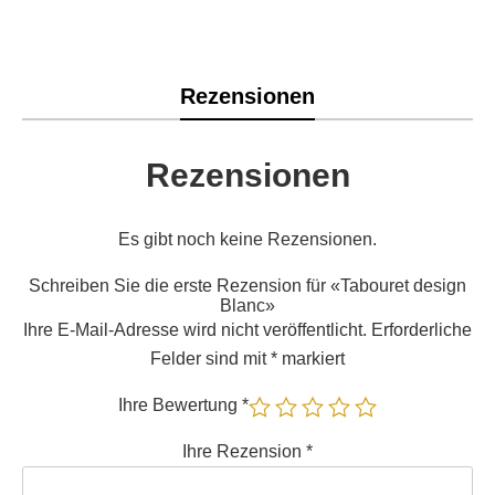
Rezensionen
Rezensionen
Es gibt noch keine Rezensionen.
Schreiben Sie die erste Rezension für «Tabouret design
Blanc»
Ihre E-Mail-Adresse wird nicht veröffentlicht.
Erforderliche
Felder sind mit
*
markiert
Ihre Bewertung
*
Ihre Rezension
*