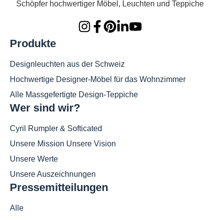
Schöpfer hochwertiger Möbel, Leuchten und Teppiche
Produkte
Designleuchten aus der Schweiz
Hochwertige Designer-Möbel für das Wohnzimmer
Alle Massgefertigte Design-Teppiche
Wer sind wir?
Cyril Rumpler & Softicated
Unsere Mission Unsere Vision
Unsere Werte
Unsere Auszeichnungen
Pressemitteilungen
Alle