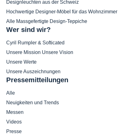
Designleuchten aus der Schweiz
Hochwertige Designer-Möbel für das Wohnzimmer
Alle Massgefertigte Design-Teppiche
Wer sind wir?
Cyril Rumpler & Softicated
Unsere Mission Unsere Vision
Unsere Werte
Unsere Auszeichnungen
Pressemitteilungen
Alle
Neuigkeiten und Trends
Messen
Videos
Presse