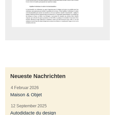
Neueste Nachrichten
4 Februar 2026
Maison & Objet
12 September 2025
Autodidacte du design