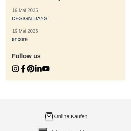
19 Mai 2025
DESIGN DAYS
19 Mai 2025
encore
Follow us
Online Kaufen