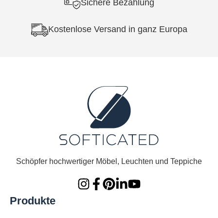
Sichere Bezahlung
Kostenlose Versand in ganz Europa
Schöpfer hochwertiger Möbel, Leuchten und Teppiche
Produkte