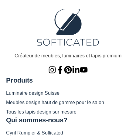
Créateur de meubles, luminaires et tapis premium
Produits
Luminaire design Suisse
Meubles design haut de gamme pour le salon
Tous les tapis design sur mesure
Qui sommes-nous?
Cyril Rumpler & Softicated