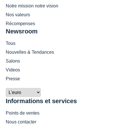
Notre mission notre vision
Nos valeurs
Récompenses
Newsroom
Tous
Nouvelles & Tendances
Salons
Videos
Presse
Informations et services
Points de ventes
Nous contacter