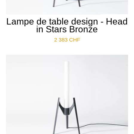
Lampe de table design - Head
in Stars Bronze
2 383
CHF