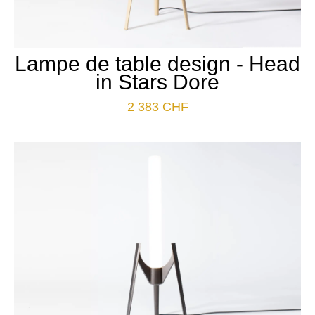
Lampe de table design - Head
in Stars Dore
2 383
CHF