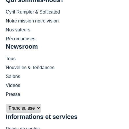
Cyril Rumpler & Softicated
Notre mission notre vision
Nos valeurs
Récompenses
Newsroom
Tous
Nouvelles & Tendances
Salons
Videos
Presse
Informations et services
Points de ventes