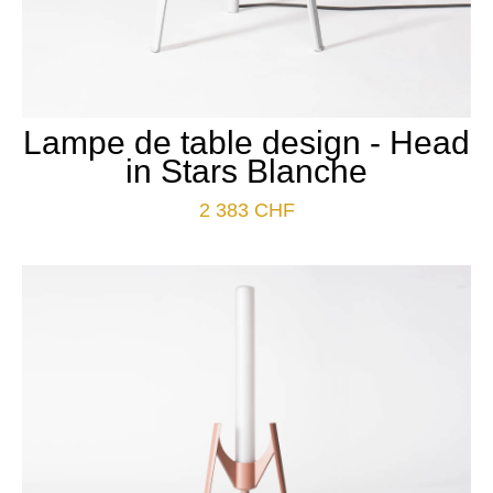
Lampe de table design - Head
in Stars Blanche
2 383
CHF