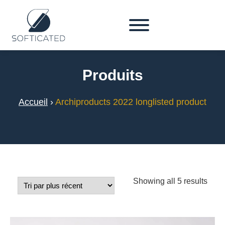
Produits
Accueil
›
Archiproducts 2022 longlisted product
Showing all 5 results