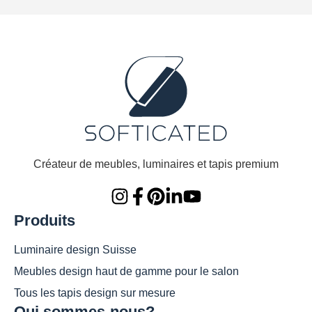
Créateur de meubles, luminaires et tapis premium
Produits
Luminaire design Suisse
Meubles design haut de gamme pour le salon
Tous les tapis design sur mesure
Qui sommes-nous?