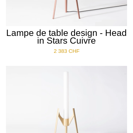
Lampe de table design - Head
in Stars Cuivre
2 383
CHF